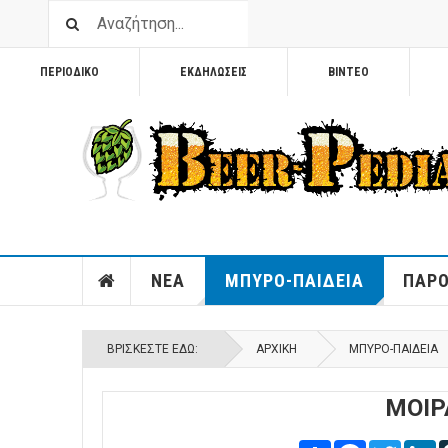
ΠΕΡΙΟΔΙΚΟ
ΕΚΔΗΛΩΣΕΙΣ
ΒΙΝΤΕΟ
ΝΕΑ
ΜΠΥΡΟ-ΠΑΙΔΕΙΑ
ΠΑΡΟ
ΒΡΊΣΚΕΣΤΕ ΕΔΏ:
ΑΡΧΙΚΉ
ΜΠΥΡΟ-ΠΑΙΔΕΙΑ
ΜΟΙΡ