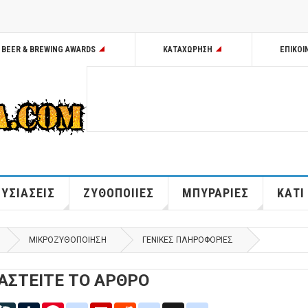
BEER & BREWING AWARDS
ΚΑΤΑΧΩΡΗΣΗ
ΕΠΙΚΟΙ
ΥΣΙΑΣΕΙΣ
ΖΥΘΟΠΟΙΙΕΣ
ΜΠΥΡΑΡΙΕΣ
ΚΑΤΙ
ΜΙΚΡΟΖΥΘΟΠΟΙΗΣΗ
ΓΕΝΙΚΕΣ ΠΛΗΡΟΦΟΡΙΕΣ
ΑΣΤΕΙΤΕ ΤΟ ΑΡΘΡΟ