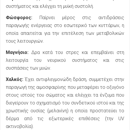
συστήματος και ελέγχει τη μυϊκή συστολή.
Φώσφορος:
Παίρνει μέρος στις αντιδράσεις
παραγωγής ενέργειας στο εσωτερικό των κυττάρων, η
οποία απαιτείται για την επιτέλεση των μεταβολικών
τους λειτουργιών.
Μαγνήσιο:
Δρα κατά του στρες και επεμβαίνει στη
λειτουργία του νευρικού συστήματος και στις
συσπάσεις των μυών.
Χαλκός:
Έχει αντιφλεγμονώδη δράση, συμμετέχει στην
παραγωγή της αιμοσφαιρίνης που μεταφέρει το οξυγόνο
στους ιστούς του σώματος και ελέγχει τα ένζυμα που
διεγείρουν το σχηματισμό του συνδετικού ιστού και της
χρωστικής ουσίας (μελανίνη) η οποία προστατεύει το
δέρμα από τις εξωτερικές επιθέσεις (την UV
ακτινοβολία).